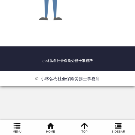
©
小林弘樹社会保険労務士事務所
MENU
HOME
TOP
SIDEBAR