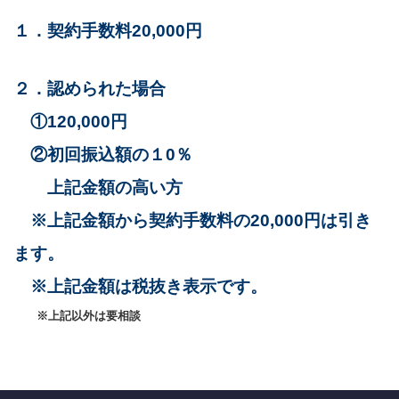
１．契約手
数料20,000円
２．認められた場合
①120,000円
②初回振込額の１0％
上記金額の高い方
※上記金額から契約手数料の20,000円は引き
ます。
※上記金額は税抜き表示です。
※上記以外は要相談