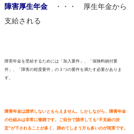
障害厚生年金
・・・ 厚生年金から
支給される
障害年金を受給するためには「加入要件」、「保険料納付要
件」、「障害の程度要件」の３つの要件を満たす必要がありま
す。
障害年金は請求しないともらえません。しかしながら、障害年金
の仕組みは非常に複雑です。ご自分で請求しても“不支給の決
定”が下されることが多く、諦めてしまう方も多いのが現実です。