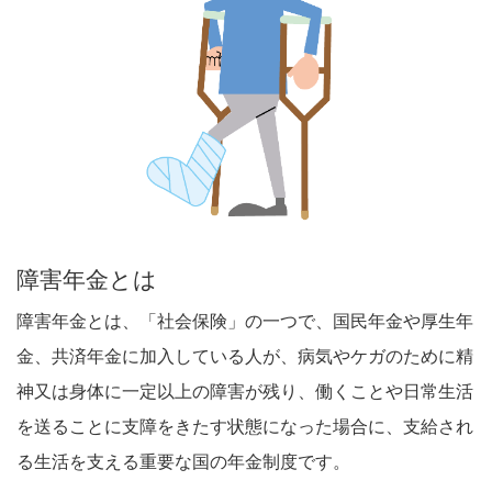
障害年金とは
障害年金とは、「社会保険」の一つで、国民年金や厚生年
金、共済年金に加入している人が、病気やケガのために精
神又は身体に一定以上の障害が残り、働くことや日常生活
を送ることに支障をきたす状態になった場合に、支給され
る生活を支える重要な国の年金制度です。