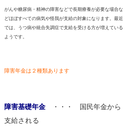
がんや糖尿病・精神の障害などで長期療養が必要な場合な
どほぼすべての病気や怪我が支給の対象になります。最近
では、うつ病や統合失調症で支給を受ける方が増えている
ようです。
障害年金は２種類あります
障害基礎年金
・・・ 国民年金から
支給される