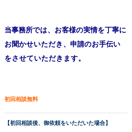
当事務所では、お客様の実情を丁寧に
お聞かせいただき、申請のお手伝い
をさせていただきます。
初回相談無料
【初回相談後、御依頼をいただいた場合】