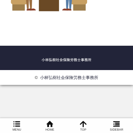
©
小林弘樹社会保険労務士事務所
MENU
HOME
TOP
SIDEBAR