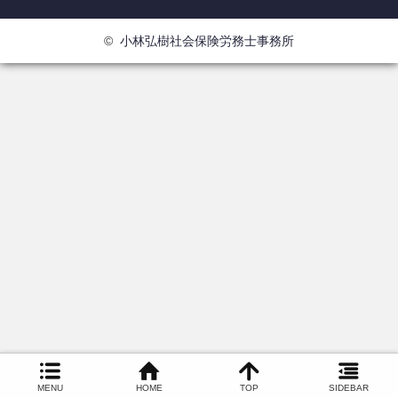
©
小林弘樹社会保険労務士事務所
MENU
HOME
TOP
SIDEBAR