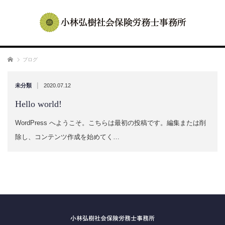
ホーム
ブログ
|
未分類
2020.07.12
Hello world!
WordPress へようこそ。こちらは最初の投稿です。編集または削
除し、コンテンツ作成を始めてく…